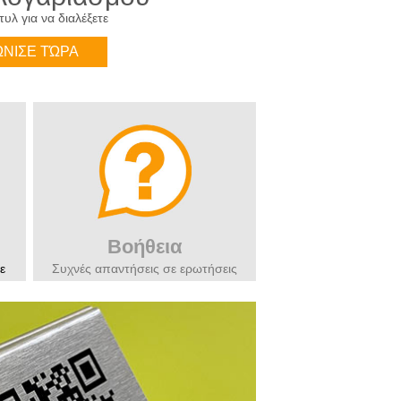
υλ για να διαλέξετε
ΝΙΣΕ ΤΏΡΑ
Βοήθεια
ε
Συχνές απαντήσεις σε ερωτήσεις