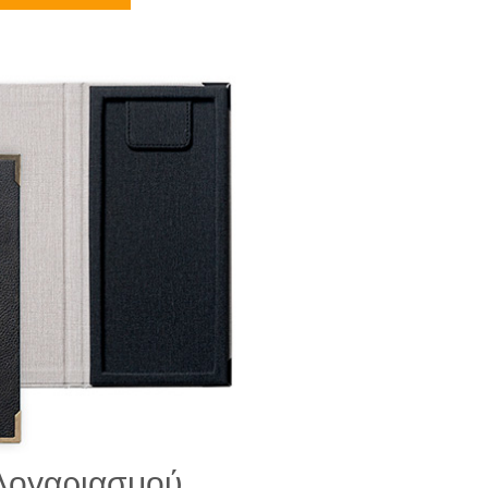
Λογαριασμού