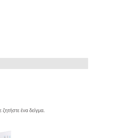
 ζητήστε ένα δείγμα.