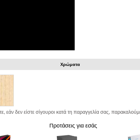
Χρώματα
ε, εάν δεν είστε σίγουροι κατά τη παραγγελία σας, παρακαλούμε
Προτάσεις για εσάς