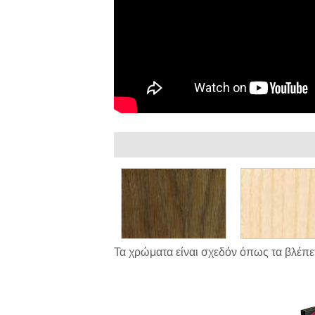
Τα χρώματα είναι σχεδόν όπως τα βλέπετ