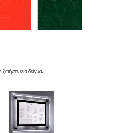
 ζητήστε ένα δείγμα.