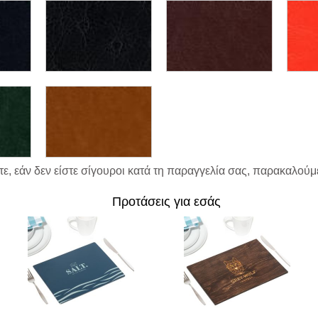
ε, εάν δεν είστε σίγουροι κατά τη παραγγελία σας, παρακαλούμε
Προτάσεις για εσάς