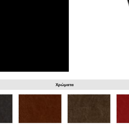
Χρώματα