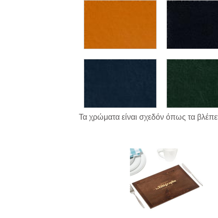
Τα χρώματα είναι σχεδόν όπως τα βλέπετ