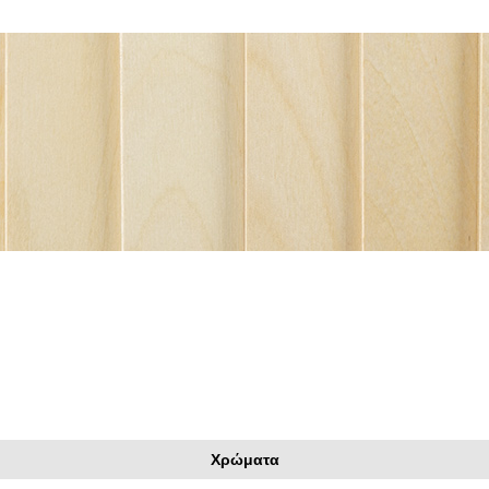
Χρώματα