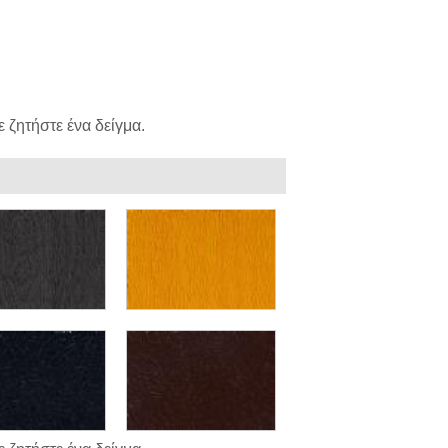
 ζητήστε ένα δείγμα.