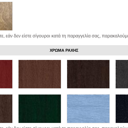
ε, εάν δεν είστε σίγουροι κατά τη παραγγελία σας, παρακαλούμε
ΧΡΩΜΑ ΡΑΧΗΣ