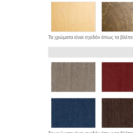
Τα χρώματα είναι σχεδόν όπως τα βλέπετ