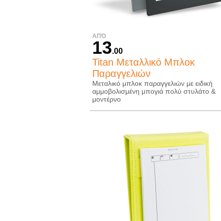
ΑΠΌ
13
.00
Titan Μεταλλικό Μπλοκ
Παραγγελιών
Μεταλικό μπλοκ παραγγελιών με ειδική
αμμοβολισμένη μπογιά πολύ στυλάτο &
μοντέρνο