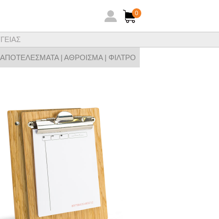
0
ΓΕΙΑΣ
ηθειών ξενοδοχειακών ειδών
 ΑΠΟΤΕΛΕΣΜΑΤΑ |
ΑΘΡΟΙΣΜΑ
|
ΦΙΛΤΡΟ