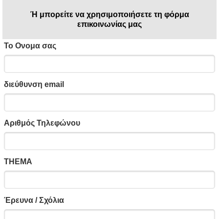
Ή μπορείτε να χρησιμοποιήσετε τη φόρμα
επικοινωνίας μας
Το Ονομα σας
διεύθυνση email
Αριθμός Τηλεφώνου
THEMA
Έρευνα / Σχόλια