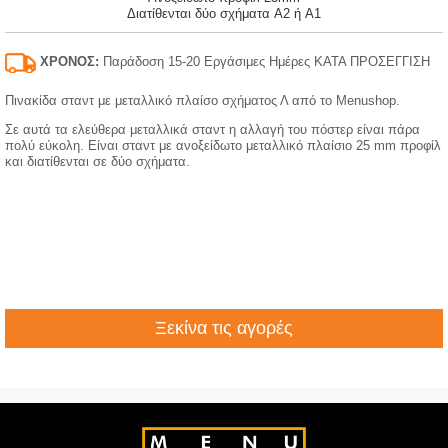
Διατίθενται δύο σχήματα A2 ή A1
ΧΡΟΝΟΣ:
Παράδοση 15-20 Εργάσιμες Ημέρες ΚΑΤΑ ΠΡΟΣΕΓΓΙΣΗ
Πινακίδα σταντ με μεταλλικό πλαίσο σχήματος Λ από το Menushop.
Σε αυτά τα ελεύθερα μεταλλικά σταντ η αλλαγή του πόστερ είναι πάρα
πολύ εύκολη. Είναι σταντ με ανοξείδωτο μεταλλικό πλαίσιο 25 mm προφίλ
και διατίθενται σε δύο σχήματα.
Ξεκίνα τις αγορές