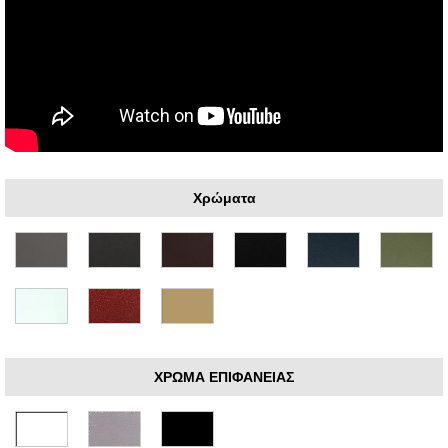
Χρώματα
ΧΡΩΜΑ ΕΠΙΦΑΝΕΙΑΣ