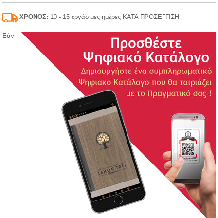
ΧΡΟΝΟΣ:
10 - 15 εργάσιμες ημέρες ΚΑΤΑ ΠΡΟΣΕΓΓΙΣΗ
Εάν