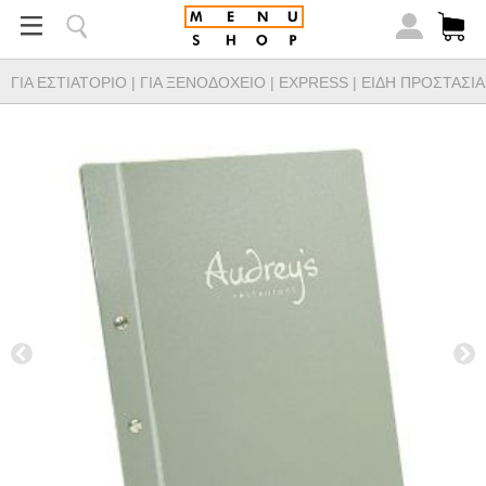
ΓΙΑ ΕΣΤΙΑΤΟΡΙΟ
|
ΓΙΑ ΞΕΝΟΔΟΧΕΙΟ
|
EXPRESS
|
ΕΙΔΗ ΠΡΟΣΤΑΣΙΑ