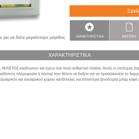
Ξεκί
ΧΑΡΑΚΤΗΡΙΣΤΙΚΑ
ΜΕΓΕΘΗ
 για να δείτε μεγαλύτερο μέγεθος.
ΧΑΡΑΚΤΗΡΙΣΤΙΚΑ
 ΙΦΑΙΣΤΟΣ κλειδώνουν και έχουν ένα πολύ ανθεκτικό πλαίσο. Αυτές οι
επιτοίχιες β
ιαδήποτε πληροφορία ή πόστερ που θέλετε να δείξετε για να προσελκύσετε το διερ
 εξωτερικού και εσωτερικού χώρου
κατάλληλες για εστιατόρια ξενοδοχεία μπαρ καφέ