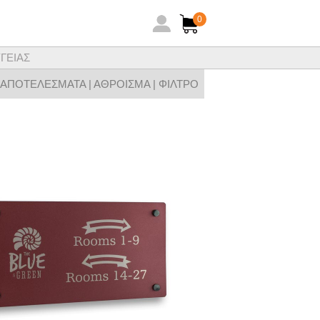
0
ΓΕΙΑΣ
ηθειών ξενοδοχειακών ειδών
 ΑΠΟΤΕΛΕΣΜΑΤΑ |
ΑΘΡΟΙΣΜΑ
|
ΦΙΛΤΡΟ